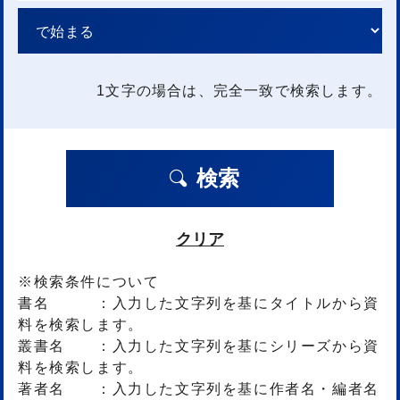
1文字
の場合は、完全一致で検索します。
検索
クリア
※検索条件について
書名 ：入力した文字列を基にタイトルから資
料を検索します。
叢書名 ：入力した文字列を基にシリーズから資
料を検索します。
著者名 ：入力した文字列を基に作者名・編者名