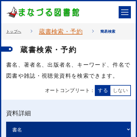
蔵書検索・予約
トップへ
簡易検索
蔵書検索・予約
書名、著者名、出版者名、キーワード、件名で
図書や雑誌・視聴覚資料を検索できます。
オートコンプリート：
する
しない
資料詳細