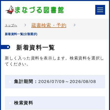
蔵書検索・予約
トップへ
新着資料一覧(分類選択)
新着資料一覧
新しく入った資料を表示します。検索資料を選択し
てください。
集計期間：
2026/07/09～2026/08/08
検索資料