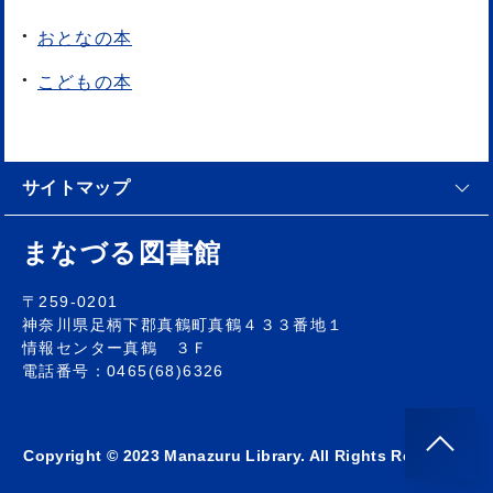
おとなの本
こどもの本
サイトマップ
まなづる図書館
〒259-0201
神奈川県足柄下郡真鶴町真鶴４３３番地１
情報センター真鶴 ３Ｆ
電話番号：0465(68)6326
Copyright © 2023 Manazuru Library. All Rights Reserved.